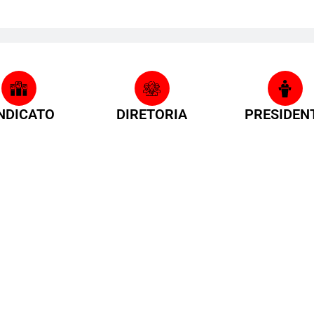
NDICATO
DIRETORIA
PRESIDEN