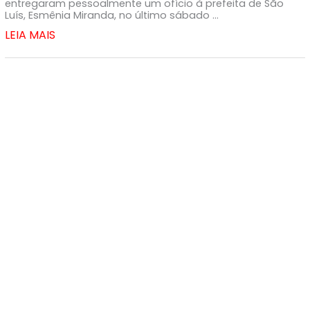
entregaram pessoalmente um ofício à prefeita de São
Luís, Esmênia Miranda, no último sábado ...
LEIA MAIS