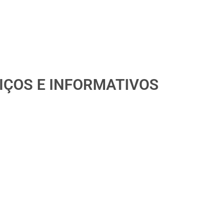
IÇOS E INFORMATIVOS