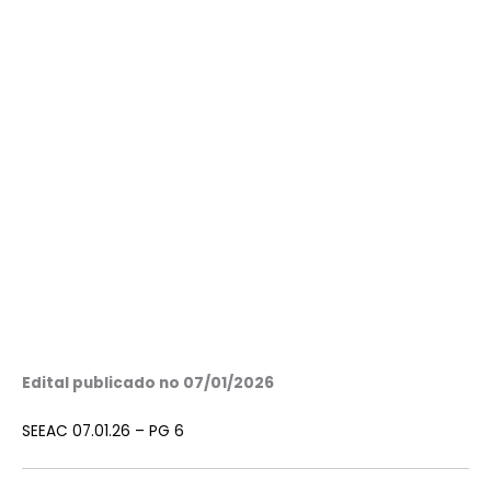
Edital publicado no 07/01/2026
SEEAC 07.01.26 – PG 6