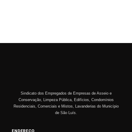
Sindicato dos Empregados de Empresas de Asseio e
Conservação, Limpeza Pública, Edifícios, Condomínios
Residenciais, Comerciais e Mistos, Lavanderias do Município
de São Luís.
ENDEREÇO