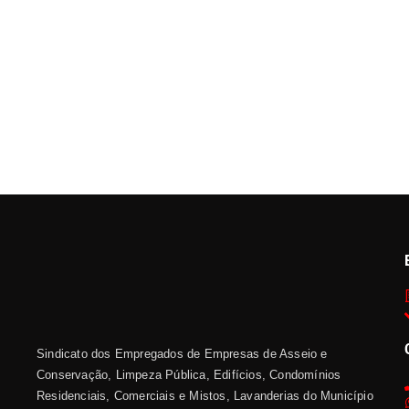
Sindicato dos Empregados de Empresas de Asseio e
Conservação, Limpeza Pública, Edifícios, Condomínios
Residenciais, Comerciais e Mistos, Lavanderias do Município