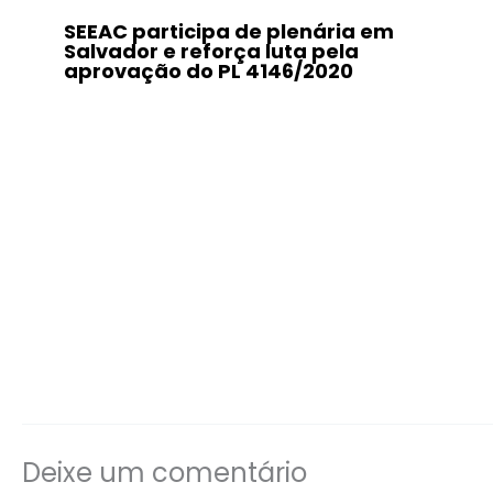
SEEAC participa de plenária em
Salvador e reforça luta pela
aprovação do PL 4146/2020
Deixe um comentário