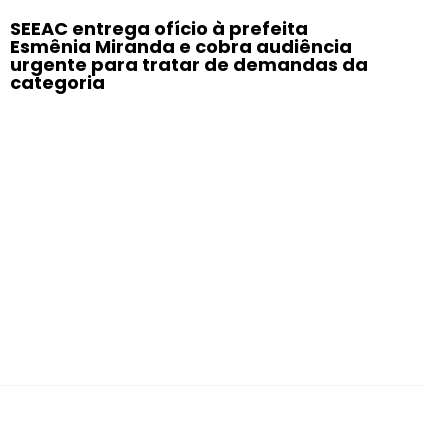
SEEAC entrega ofício à prefeita
Esmênia Miranda e cobra audiência
urgente para tratar de demandas da
categoria