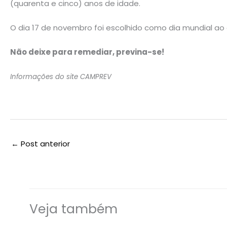
(quarenta e cinco) anos de idade.
O dia 17 de novembro foi escolhido como dia mundial a
Não deixe para remediar, previna-se!
Informações do site CAMPREV
←
Post anterior
Veja também