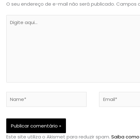
O seu endereço de e-mail não será publicado.
Campos o
Digite
aqui...
Name*
Email*
Este site utiliza o Akismet para reduzir spam.
Saiba como