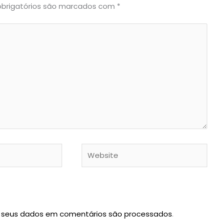
brigatórios são marcados com
*
Website
 seus dados em comentários são processados
.