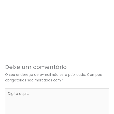
Deixe um comentário
O seu endereço de e-mail não será publicado.
Campos
obrigatórios são marcados com
*
Digite
aqui...