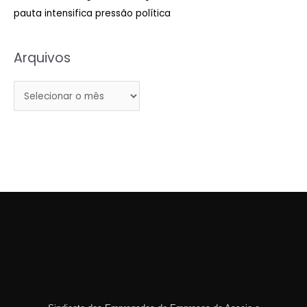
pauta intensifica pressão política
:
Arquivos