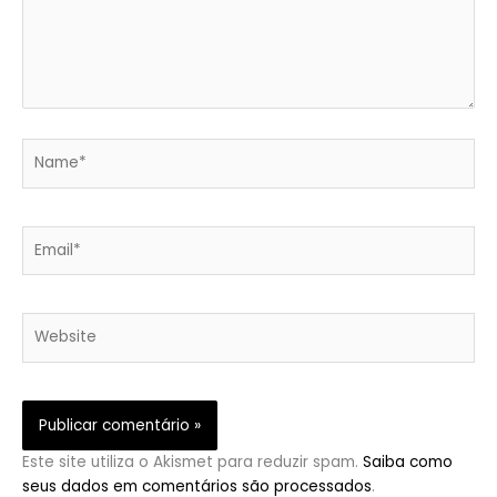
Name*
Email*
Website
Este site utiliza o Akismet para reduzir spam.
Saiba como
seus dados em comentários são processados
.