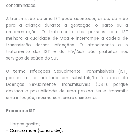
contaminadas.
A transmissão de uma IST pode acontecer, ainda, da mãe
para a criança durante a gestação, o parto ou a
amamentação. O tratamento das pessoas com IST
melhora a qualidade de vida e interrompe a cadeia de
transmissão dessas infecções. O atendimento e o
tratamento das IST e do HIV/Aids são gratuitos nos
serviços de saúde do SUS.
O termo Infecções Sexualmente Transmissíveis (IST)
passou a ser adotado em substituição à expressão
Doenças Sexualmente Transmissíveis (DST), porque
destaca a possibilidade de uma pessoa ter e transmitir
uma infecção, mesmo sem sinais e sintomas.
Principais IST:
– Herpes genital;
–
Cancro mole (cancroide)
;