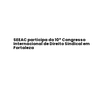
SEEAC participa do 10º Congresso
Internacional de Direito Sindical em
Fortaleza