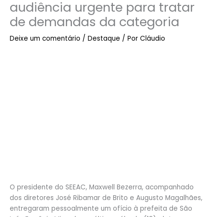
audiência urgente para tratar
de demandas da categoria
Deixe um comentário
/
Destaque
/ Por
Cláudio
O presidente do SEEAC, Maxwell Bezerra, acompanhado
dos diretores José Ribamar de Brito e Augusto Magalhães,
entregaram pessoalmente um ofício à prefeita de São