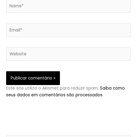
Name*
Email*
Website
Este site utiliza o Akismet para reduzir spam.
Saiba como
seus dados em comentários são processados
.