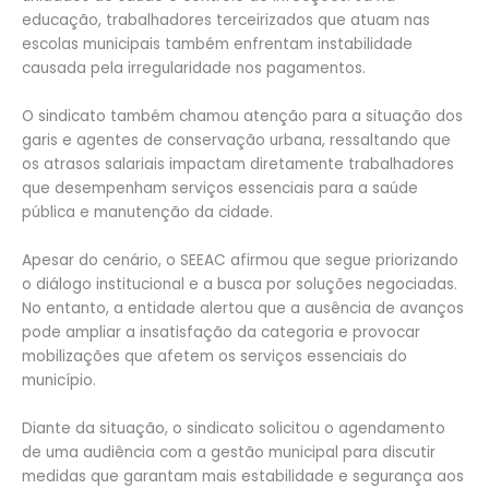
educação, trabalhadores terceirizados que atuam nas
escolas municipais também enfrentam instabilidade
causada pela irregularidade nos pagamentos.
O sindicato também chamou atenção para a situação dos
garis e agentes de conservação urbana, ressaltando que
os atrasos salariais impactam diretamente trabalhadores
que desempenham serviços essenciais para a saúde
pública e manutenção da cidade.
Apesar do cenário, o SEEAC afirmou que segue priorizando
o diálogo institucional e a busca por soluções negociadas.
No entanto, a entidade alertou que a ausência de avanços
pode ampliar a insatisfação da categoria e provocar
mobilizações que afetem os serviços essenciais do
município.
Diante da situação, o sindicato solicitou o agendamento
de uma audiência com a gestão municipal para discutir
medidas que garantam mais estabilidade e segurança aos