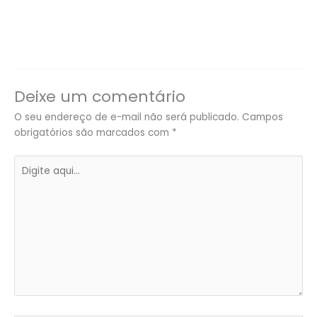
Deixe um comentário
O seu endereço de e-mail não será publicado.
Campos
obrigatórios são marcados com
*
Digite
aqui...