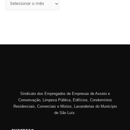
Sindicato dos Empregados de Empresas de Asseio e
Conservação, Limpeza Pública, Edifícios, Condomínios
Residenciais, Comerciais e Mistos, Lavanderias do Município
de São Luís.