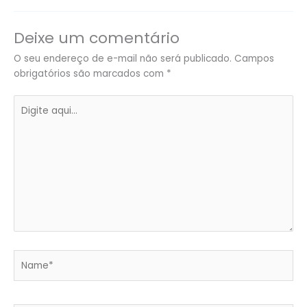
Deixe um comentário
O seu endereço de e-mail não será publicado.
Campos
obrigatórios são marcados com
*
Digite
aqui...
Name*