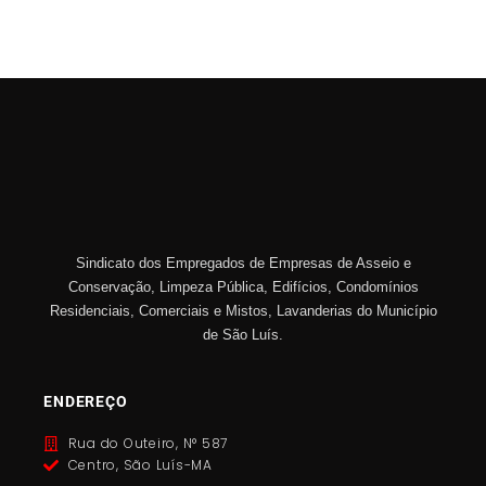
Sindicato dos Empregados de Empresas de Asseio e
Conservação, Limpeza Pública, Edifícios, Condomínios
Residenciais, Comerciais e Mistos, Lavanderias do Município
de São Luís.
ENDEREÇO
Rua do Outeiro, N° 587
Centro, São Luís-MA