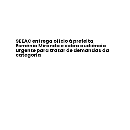
SEEAC entrega ofício à prefeita
Esmênia Miranda e cobra audiência
urgente para tratar de demandas da
categoria