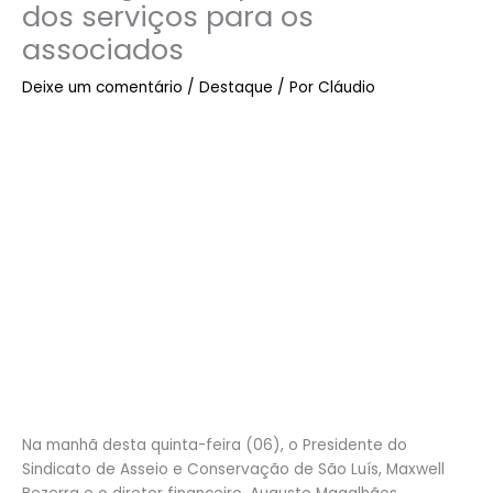
dos serviços para os
associados
Deixe um comentário
/
Destaque
/ Por
Cláudio
Na manhã desta quinta-feira (06), o Presidente do
Sindicato de Asseio e Conservação de São Luís, Maxwell