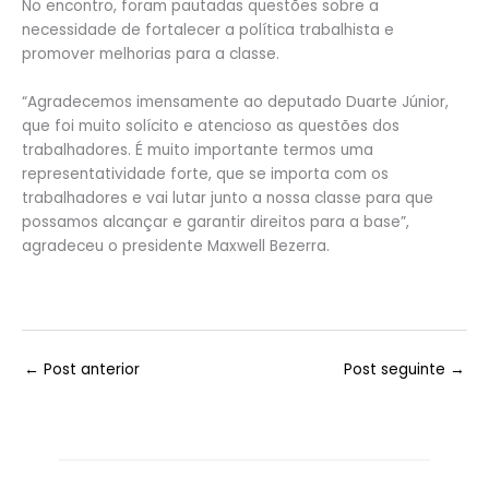
No encontro, foram pautadas questões sobre a
necessidade de fortalecer a política trabalhista e
promover melhorias para a classe.
“Agradecemos imensamente ao deputado Duarte Júnior,
que foi muito solícito e atencioso as questões dos
trabalhadores. É muito importante termos uma
representatividade forte, que se importa com os
trabalhadores e vai lutar junto a nossa classe para que
possamos alcançar e garantir direitos para a base”,
agradeceu o presidente Maxwell Bezerra.
←
Post anterior
Post seguinte
→