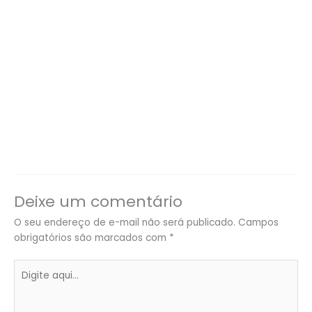
Deixe um comentário
O seu endereço de e-mail não será publicado.
Campos
obrigatórios são marcados com
*
Digite
aqui...