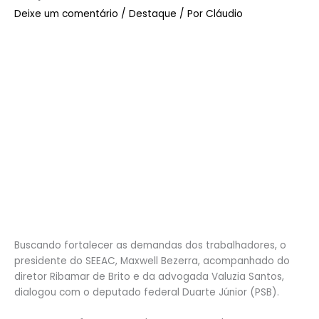
Deixe um comentário
/
Destaque
/ Por
Cláudio
Buscando fortalecer as demandas dos trabalhadores, o
presidente do SEEAC, Maxwell Bezerra, acompanhado do
diretor Ribamar de Brito e da advogada Valuzia Santos,
dialogou com o deputado federal Duarte Júnior (PSB).