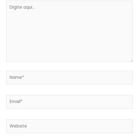
Digite
aqui...
Name*
Email*
Website