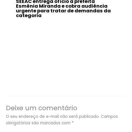
SEEAC entrega ofício à prefeita
Esmênia Miranda e cobra audiência
urgente para tratar de demandas da
categoria
Deixe um comentário
O seu endereço de e-mail não será publicado.
Campos
obrigatórios são marcados com
*