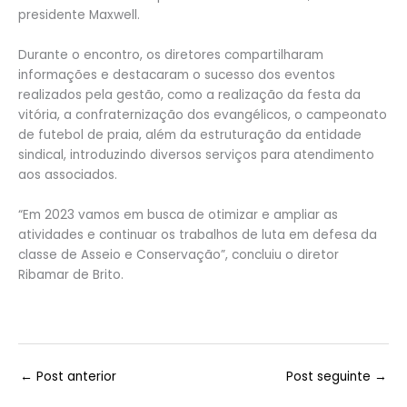
presidente Maxwell.
Durante o encontro, os diretores compartilharam
informações e destacaram o sucesso dos eventos
realizados pela gestão, como a realização da festa da
vitória, a confraternização dos evangélicos, o campeonato
de futebol de praia, além da estruturação da entidade
sindical, introduzindo diversos serviços para atendimento
aos associados.
“Em 2023 vamos em busca de otimizar e ampliar as
atividades e continuar os trabalhos de luta em defesa da
classe de Asseio e Conservação”, concluiu o diretor
Ribamar de Brito.
←
Post anterior
Post seguinte
→