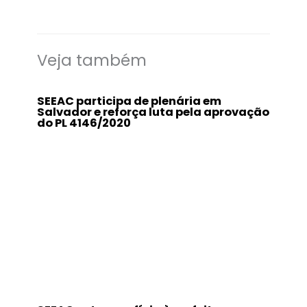
Veja também
SEEAC participa de plenária em
Salvador e reforça luta pela aprovação
do PL 4146/2020