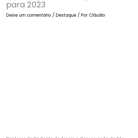
para 2023
Deixe um comentário
/
Destaque
/ Por
Cláudio