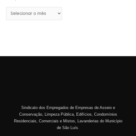
Sindicato dos Empregados de Empresas de Asseio e
Conservação, Limpeza Pública, Edifícios, Condomínios
Residenciais, Comerciais e Mistos, Lavanderias do Município
de São Luís.