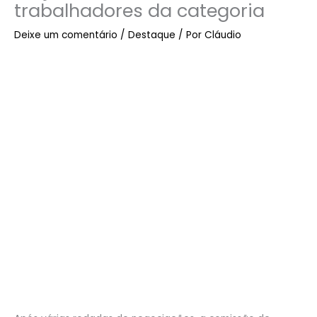
trabalhadores da categoria
Deixe um comentário
/
Destaque
/ Por
Cláudio