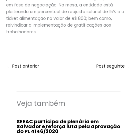
em fase de negociação. Na mesa, a entidade está
pleiteando um percentual de reajuste salarial de 15% e o
ticket alimentação no valor de R$ 800; bem como,
reivindicar a implementação de gratificações aos
trabalhadores.
←
Post anterior
Post seguinte
→
Veja também
SEEAC participa de plenária em
Salvador e reforça luta pela aprovação
do PL 4146/2020