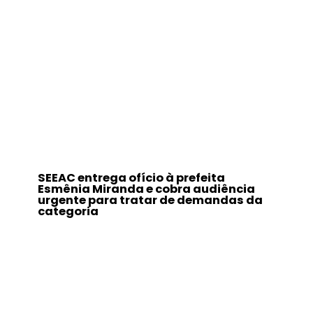
SEEAC entrega ofício à prefeita
Esmênia Miranda e cobra audiência
urgente para tratar de demandas da
categoria