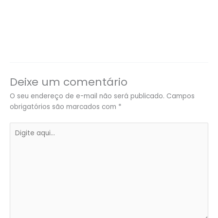
Deixe um comentário
O seu endereço de e-mail não será publicado.
Campos
obrigatórios são marcados com
*
Digite
aqui...