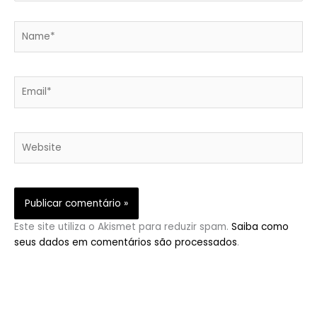
Name*
Email*
Website
Este site utiliza o Akismet para reduzir spam.
Saiba como
seus dados em comentários são processados
.